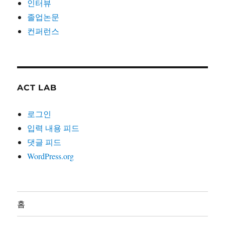
인터뷰
졸업논문
컨퍼런스
ACT LAB
로그인
입력 내용 피드
댓글 피드
WordPress.org
홈