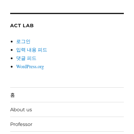
ACT LAB
로그인
입력 내용 피드
댓글 피드
WordPress.org
홈
About us
Professor