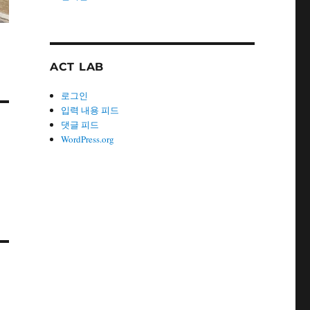
ACT LAB
로그인
입력 내용 피드
댓글 피드
WordPress.org