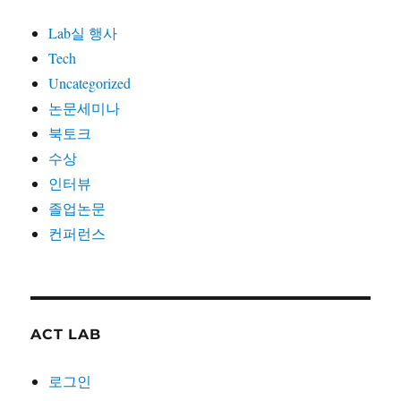
Lab실 행사
Tech
Uncategorized
논문세미나
북토크
수상
인터뷰
졸업논문
컨퍼런스
ACT LAB
로그인