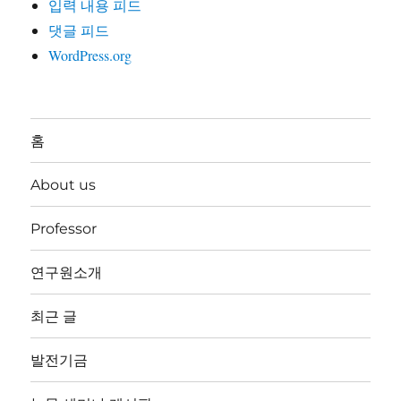
입력 내용 피드
댓글 피드
WordPress.org
홈
About us
Professor
연구원소개
최근 글
발전기금