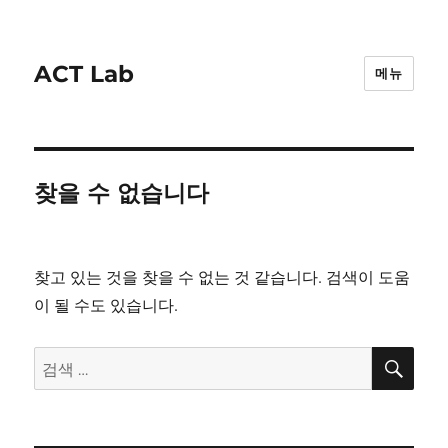
ACT Lab
메뉴
찾을 수 없습니다
찾고 있는 것을 찾을 수 없는 것 같습니다. 검색이 도움
이 될 수도 있습니다.
검
검
색
색: