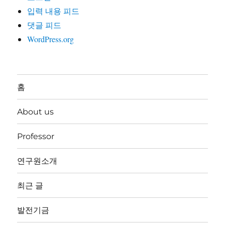
입력 내용 피드
댓글 피드
WordPress.org
홈
About us
Professor
연구원소개
최근 글
발전기금