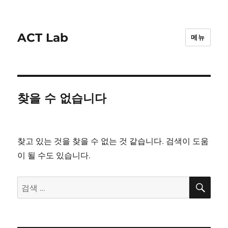
ACT Lab
메뉴
찾을 수 없습니다
찾고 있는 것을 찾을 수 없는 것 같습니다. 검색이 도움
이 될 수도 있습니다.
검
검
색
색: