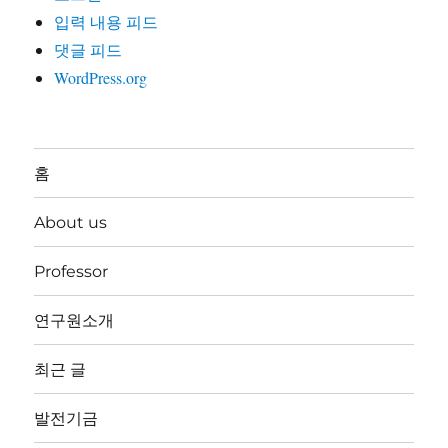
입력 내용 피드
댓글 피드
WordPress.org
홈
About us
Professor
연구원소개
최근 글
발전기금